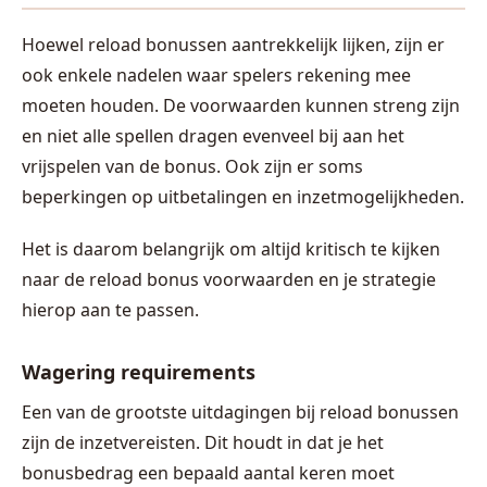
Hoewel reload bonussen aantrekkelijk lijken, zijn er
ook enkele nadelen waar spelers rekening mee
moeten houden. De voorwaarden kunnen streng zijn
en niet alle spellen dragen evenveel bij aan het
vrijspelen van de bonus. Ook zijn er soms
beperkingen op uitbetalingen en inzetmogelijkheden.
Het is daarom belangrijk om altijd kritisch te kijken
naar de reload bonus voorwaarden en je strategie
hierop aan te passen.
Wagering requirements
Een van de grootste uitdagingen bij reload bonussen
zijn de inzetvereisten. Dit houdt in dat je het
bonusbedrag een bepaald aantal keren moet