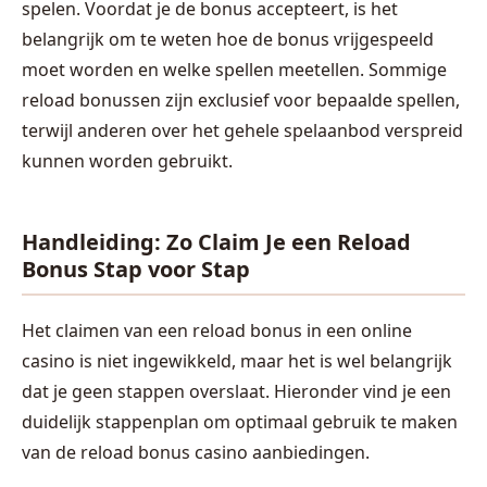
spelen. Voordat je de bonus accepteert, is het
belangrijk om te weten hoe de bonus vrijgespeeld
moet worden en welke spellen meetellen. Sommige
reload bonussen zijn exclusief voor bepaalde spellen,
terwijl anderen over het gehele spelaanbod verspreid
kunnen worden gebruikt.
Handleiding: Zo Claim Je een Reload
Bonus Stap voor Stap
Het claimen van een reload bonus in een online
casino is niet ingewikkeld, maar het is wel belangrijk
dat je geen stappen overslaat. Hieronder vind je een
duidelijk stappenplan om optimaal gebruik te maken
van de reload bonus casino aanbiedingen.