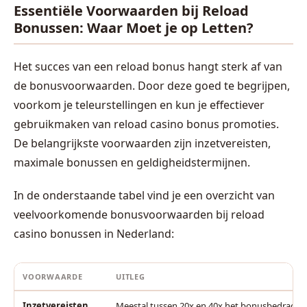
Essentiële Voorwaarden bij Reload
Bonussen: Waar Moet je op Letten?
Het succes van een reload bonus hangt sterk af van
de bonusvoorwaarden. Door deze goed te begrijpen,
voorkom je teleurstellingen en kun je effectiever
gebruikmaken van reload casino bonus promoties.
De belangrijkste voorwaarden zijn inzetvereisten,
maximale bonussen en geldigheidstermijnen.
In de onderstaande tabel vind je een overzicht van
veelvoorkomende bonusvoorwaarden bij reload
casino bonussen in Nederland:
VOORWAARDE
UITLEG
Inzetvereisten
Meestal tussen 20x en 40x het bonusbedrag