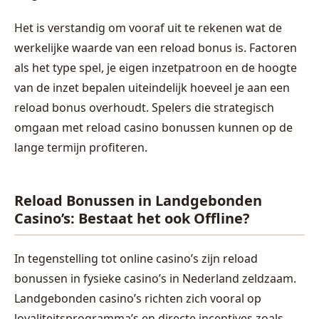
Het is verstandig om vooraf uit te rekenen wat de
werkelijke waarde van een reload bonus is. Factoren
als het type spel, je eigen inzetpatroon en de hoogte
van de inzet bepalen uiteindelijk hoeveel je aan een
reload bonus overhoudt. Spelers die strategisch
omgaan met reload casino bonussen kunnen op de
lange termijn profiteren.
Reload Bonussen in Landgebonden
Casino’s: Bestaat het ook Offline?
In tegenstelling tot online casino’s zijn reload
bonussen in fysieke casino’s in Nederland zeldzaam.
Landgebonden casino’s richten zich vooral op
loyaliteitsprogramma’s en directe incentives zoals