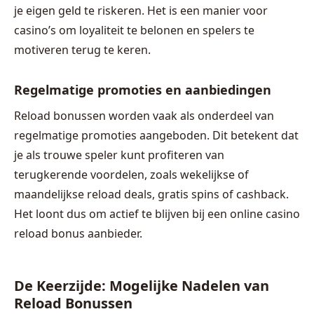
je eigen geld te riskeren. Het is een manier voor
casino’s om loyaliteit te belonen en spelers te
motiveren terug te keren.
Regelmatige promoties en aanbiedingen
Reload bonussen worden vaak als onderdeel van
regelmatige promoties aangeboden. Dit betekent dat
je als trouwe speler kunt profiteren van
terugkerende voordelen, zoals wekelijkse of
maandelijkse reload deals, gratis spins of cashback.
Het loont dus om actief te blijven bij een online casino
reload bonus aanbieder.
De Keerzijde: Mogelijke Nadelen van
Reload Bonussen