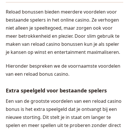
Reload bonussen bieden meerdere voordelen voor
bestaande spelers in het online casino. Ze verhogen
niet alleen je speeltegoed, maar zorgen ook voor
meer betrokkenheid en plezier. Door slim gebruik te
maken van reload casino bonussen kun je als speler
je kansen op winst en entertainment maximaliseren.
Hieronder bespreken we de voornaamste voordelen
van een reload bonus casino.
Extra speelgeld voor bestaande spelers
Een van de grootste voordelen van een reload casino
bonus is het extra speelgeld dat je ontvangt bij een
nieuwe storting. Dit stelt je in staat om langer te
spelen en meer spellen uit te proberen zonder direct