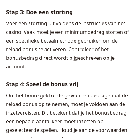
Stap 3: Doe een storting
Voer een storting uit volgens de instructies van het
casino. Vaak moet je een minimumbedrag storten of
een specifieke betaalmethode gebruiken om de
reload bonus te activeren. Controleer of het
bonusbedrag direct wordt bijgeschreven op je
account.
Stap 4: Speel de bonus vrij
Om het bonusgeld of de gewonnen bedragen uit de
reload bonus op te nemen, moet je voldoen aan de
inzetvereisten. Dit betekent dat je het bonusbedrag
een bepaald aantal keer moet inzetten op
geselecteerde spellen. Houd je aan de voorwaarden