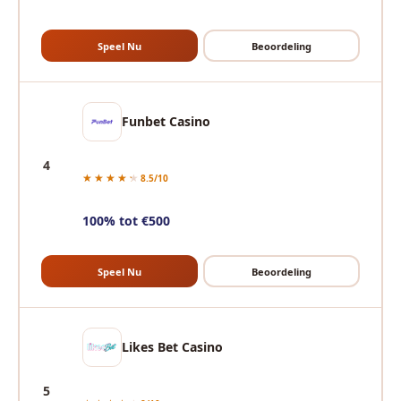
Speel Nu
Beoordeling
Funbet Casino
4
★★★★★
★★★★★
8.5/10
100% tot €500
Speel Nu
Beoordeling
Likes Bet Casino
5