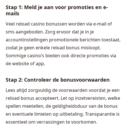
Stap 1: Meld je aan voor promoties en e-
mails
Veel reload casino bonussen worden via e-mail of
sms aangeboden. Zorg ervoor dat je in je
accountinstellingen promotionele berichten toestaat,
zodat je geen enkele reload bonus misloopt.
Sommige casino’s bieden ook directe promoties via
de website of app.
Stap 2: Controleer de bonusvoorwaarden
Lees altijd zorgvuldig de voorwaarden voordat je een
reload bonus accepteert. Let op inzetvereisten, welke
spellen meetellen, de geldigheidsduur van de bonus
en eventuele limieten op uitbetaling. Transparantie is
essentieel om verrassingen te voorkomen.