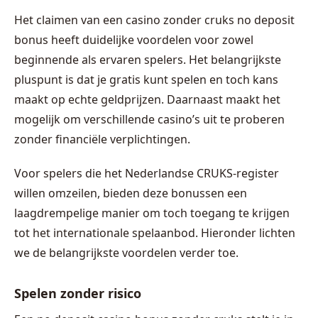
Het claimen van een casino zonder cruks no deposit
bonus heeft duidelijke voordelen voor zowel
beginnende als ervaren spelers. Het belangrijkste
pluspunt is dat je gratis kunt spelen en toch kans
maakt op echte geldprijzen. Daarnaast maakt het
mogelijk om verschillende casino’s uit te proberen
zonder financiële verplichtingen.
Voor spelers die het Nederlandse CRUKS-register
willen omzeilen, bieden deze bonussen een
laagdrempelige manier om toch toegang te krijgen
tot het internationale spelaanbod. Hieronder lichten
we de belangrijkste voordelen verder toe.
Spelen zonder risico