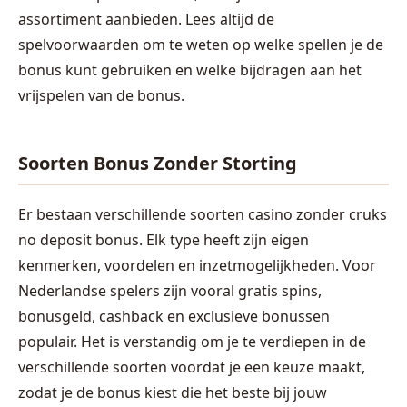
assortiment aanbieden. Lees altijd de
spelvoorwaarden om te weten op welke spellen je de
bonus kunt gebruiken en welke bijdragen aan het
vrijspelen van de bonus.
Soorten Bonus Zonder Storting
Er bestaan verschillende soorten casino zonder cruks
no deposit bonus. Elk type heeft zijn eigen
kenmerken, voordelen en inzetmogelijkheden. Voor
Nederlandse spelers zijn vooral gratis spins,
bonusgeld, cashback en exclusieve bonussen
populair. Het is verstandig om je te verdiepen in de
verschillende soorten voordat je een keuze maakt,
zodat je de bonus kiest die het beste bij jouw