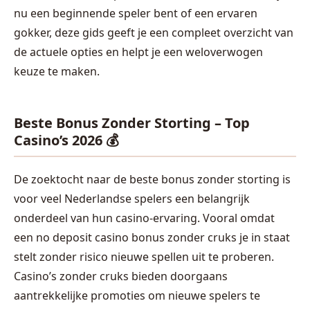
nu een beginnende speler bent of een ervaren
gokker, deze gids geeft je een compleet overzicht van
de actuele opties en helpt je een weloverwogen
keuze te maken.
Beste Bonus Zonder Storting – Top
Casino’s 2026 💰
De zoektocht naar de beste bonus zonder storting is
voor veel Nederlandse spelers een belangrijk
onderdeel van hun casino-ervaring. Vooral omdat
een no deposit casino bonus zonder cruks je in staat
stelt zonder risico nieuwe spellen uit te proberen.
Casino’s zonder cruks bieden doorgaans
aantrekkelijke promoties om nieuwe spelers te