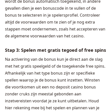
wordt de bonus automatisch toegekend, in andere
gevallen dien je een bonuscode in te vullen of de
bonus te selecteren in je spelersprofiel. Controleer
altijd de voorwaarden om te zien of je nog extra
stappen moet ondernemen, zoals het accepteren van
de algemene voorwaarden van het casino.
Stap 3: Spelen met gratis tegoed of free spins
Na activering van de bonus kun je direct aan de slag
met het gratis speelgeld of de toegekende free spins.
Afhankelijk van het type bonus zijn er specifieke
spellen waarop je de bonus kunt inzetten. Winsten
die voortkomen uit een no deposit casino bonus
zonder cruks zijn meestal gebonden aan
inzetvereisten voordat je ze kunt uitbetalen. Houd
hier rekening mee bij het spelen en plannen van je