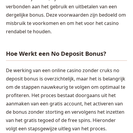
verbonden aan het gebruik en uitbetalen van een
dergelijke bonus. Deze voorwaarden zijn bedoeld om
misbruik te voorkomen en om het voor het casino
rendabel te houden.
Hoe Werkt een No Deposit Bonus?
De werking van een online casino zonder cruks no
deposit bonus is overzichtelijk, maar het is belangrijk
om de stappen nauwkeurig te volgen om optimaal te
profiteren. Het proces bestaat doorgaans uit het
aanmaken van een gratis account, het activeren van
de bonus zonder storting en vervolgens het inzetten
van het gratis tegoed of de free spins. Hieronder
volgt een stapsgewijze uitleg van het proces.