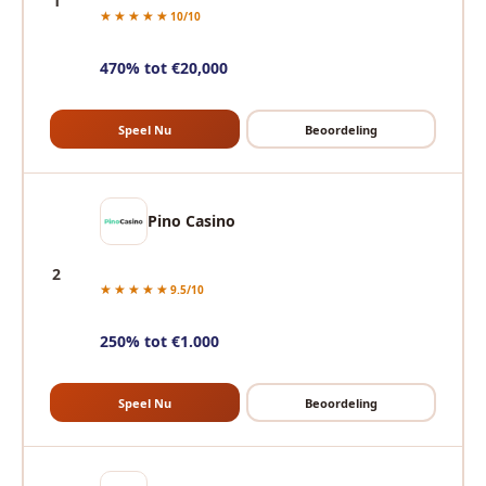
1
★★★★★
★★★★★
10/10
470% tot €20,000
Speel Nu
Beoordeling
Pino Casino
2
★★★★★
★★★★★
9.5/10
250% tot €1.000
Speel Nu
Beoordeling