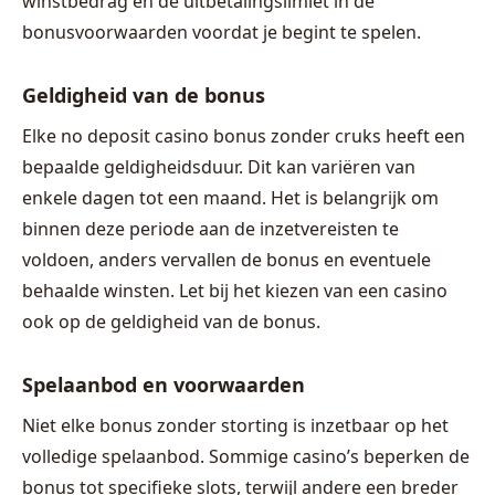
winstbedrag en de uitbetalingslimiet in de
bonusvoorwaarden voordat je begint te spelen.
Geldigheid van de bonus
Elke no deposit casino bonus zonder cruks heeft een
bepaalde geldigheidsduur. Dit kan variëren van
enkele dagen tot een maand. Het is belangrijk om
binnen deze periode aan de inzetvereisten te
voldoen, anders vervallen de bonus en eventuele
behaalde winsten. Let bij het kiezen van een casino
ook op de geldigheid van de bonus.
Spelaanbod en voorwaarden
Niet elke bonus zonder storting is inzetbaar op het
volledige spelaanbod. Sommige casino’s beperken de
bonus tot specifieke slots, terwijl andere een breder