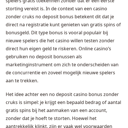
spelers gratis toekennen zonder dat er een eerste
storting vereist is. In de context van een casino
zonder cruks no deposit bonus betekent dit dat je
direct na registratie kunt genieten van gratis spins of
bonusgeld. Dit type bonus is vooral populair bij
nieuwe spelers die het casino willen testen zonder
direct hun eigen geld te riskeren. Online casino’s
gebruiken no deposit bonussen als
marketinginstrument om zich te onderscheiden van
de concurrentie en zoveel mogelijk nieuwe spelers
aan te trekken.
Het idee achter een no deposit casino bonus zonder
cruks is simpel: je krijgt een bepaald bedrag of aantal
gratis spins bij het aanmaken van een account,
zonder dat je hoeft te storten. Hoewel het
aantrekkelijk klinkt, zijn er vaak wel voorwaarden