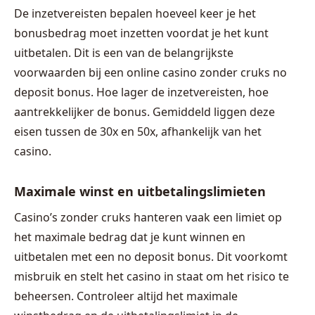
De inzetvereisten bepalen hoeveel keer je het
bonusbedrag moet inzetten voordat je het kunt
uitbetalen. Dit is een van de belangrijkste
voorwaarden bij een online casino zonder cruks no
deposit bonus. Hoe lager de inzetvereisten, hoe
aantrekkelijker de bonus. Gemiddeld liggen deze
eisen tussen de 30x en 50x, afhankelijk van het
casino.
Maximale winst en uitbetalingslimieten
Casino’s zonder cruks hanteren vaak een limiet op
het maximale bedrag dat je kunt winnen en
uitbetalen met een no deposit bonus. Dit voorkomt
misbruik en stelt het casino in staat om het risico te
beheersen. Controleer altijd het maximale