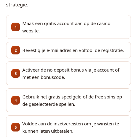
strategie.
Maak een gratis account aan op de casino
website.
Bevestig je e-mailadres en voltooi de registratie.
Activeer de no deposit bonus via je account of
met een bonuscode.
Gebruik het gratis speelgeld of de free spins op
de geselecteerde spellen.
Voldoe aan de inzetvereisten om je winsten te
kunnen laten uitbetalen.