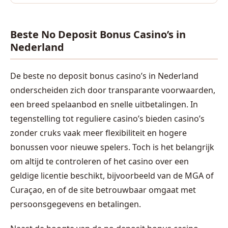
Beste No Deposit Bonus Casino’s in
Nederland
De beste no deposit bonus casino’s in Nederland
onderscheiden zich door transparante voorwaarden,
een breed spelaanbod en snelle uitbetalingen. In
tegenstelling tot reguliere casino’s bieden casino’s
zonder cruks vaak meer flexibiliteit en hogere
bonussen voor nieuwe spelers. Toch is het belangrijk
om altijd te controleren of het casino over een
geldige licentie beschikt, bijvoorbeeld van de MGA of
Curaçao, en of de site betrouwbaar omgaat met
persoonsgegevens en betalingen.