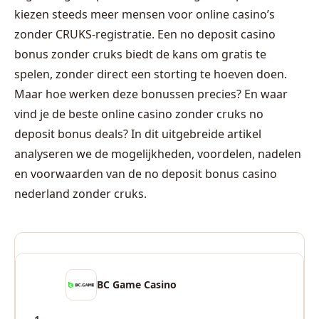
kiezen steeds meer mensen voor online casino’s
zonder CRUKS-registratie. Een no deposit casino
bonus zonder cruks biedt de kans om gratis te
spelen, zonder direct een storting te hoeven doen.
Maar hoe werken deze bonussen precies? En waar
vind je de beste online casino zonder cruks no
deposit bonus deals? In dit uitgebreide artikel
analyseren we de mogelijkheden, voordelen, nadelen
en voorwaarden van de no deposit bonus casino
nederland zonder cruks.
BC Game Casino