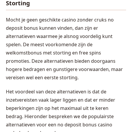
Storting
Mocht je geen geschikte casino zonder cruks no
deposit bonus kunnen vinden, dan zijn er
alternatieven waarmee je alsnog voordelig kunt
spelen. De meest voorkomende zijn de
welkomstbonus met storting en free spins
promoties. Deze alternatieven bieden doorgaans
hogere bedragen en gunstigere voorwaarden, maar
vereisen wel een eerste storting.
Het voordeel van deze alternatieven is dat de
inzetvereisten vaak lager liggen en dat er minder
beperkingen zijn op het maximaal uit te keren
bedrag. Hieronder bespreken we de populairste
alternatieven voor een no deposit bonus casino