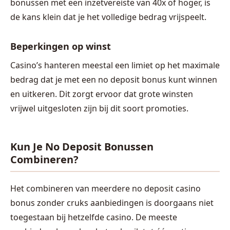
bonussen met een inzetvereiste van 40x of hoger, is
de kans klein dat je het volledige bedrag vrijspeelt.
Beperkingen op winst
Casino’s hanteren meestal een limiet op het maximale
bedrag dat je met een no deposit bonus kunt winnen
en uitkeren. Dit zorgt ervoor dat grote winsten
vrijwel uitgesloten zijn bij dit soort promoties.
Kun Je No Deposit Bonussen
Combineren?
Het combineren van meerdere no deposit casino
bonus zonder cruks aanbiedingen is doorgaans niet
toegestaan bij hetzelfde casino. De meeste