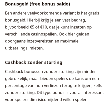
Bonusgeld (free bonus saldo)
Een andere veelvoorkomende variant is het gratis
bonusgeld. Hierbij krijg je een vast bedrag,
bijvoorbeeld €5 of €10, dat je kunt inzetten op
verschillende casinospellen. Ook hier gelden
doorgaans inzetvereisten en maximale
uitbetalingslimieten.
Cashback zonder storting
Cashback bonussen zonder storting zijn minder
gebruikelijk, maar bieden spelers de kans om een
percentage van hun verliezen terug te krijgen, zelfs
zonder storting. Dit type bonus is vooral interessant
voor spelers die risicomijdend willen spelen.