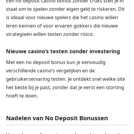
Een no deposit casino bonus zonder cruks stelt je in
staat om te spelen zonder eigen geld te riskeren. Dit
is ideaal voor nieuwe spelers die het casino willen
leren kennen of voor ervaren gokkers die nieuwe
strategieën willen testen zonder risico.
Nieuwe casino’s testen zonder investering
Met een no deposit bonus kun je eenvoudig
verschillende casino’s vergelijken en de
gebruikerservaring testen. Je ontdekt snel welke site
het beste bij je past, zonder dat je eerst een storting
hoeft te doen.
Nadelen van No Deposit Bonussen