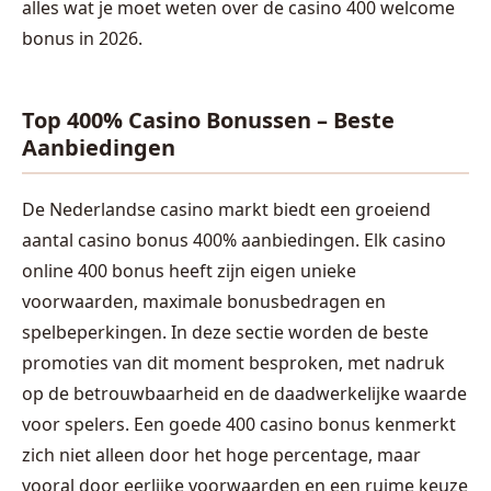
alles wat je moet weten over de casino 400 welcome
bonus in 2026.
Top 400% Casino Bonussen – Beste
Aanbiedingen
De Nederlandse casino markt biedt een groeiend
aantal casino bonus 400% aanbiedingen. Elk casino
online 400 bonus heeft zijn eigen unieke
voorwaarden, maximale bonusbedragen en
spelbeperkingen. In deze sectie worden de beste
promoties van dit moment besproken, met nadruk
op de betrouwbaarheid en de daadwerkelijke waarde
voor spelers. Een goede 400 casino bonus kenmerkt
zich niet alleen door het hoge percentage, maar
vooral door eerlijke voorwaarden en een ruime keuze