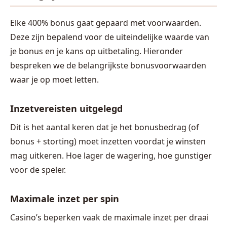
Elke 400% bonus gaat gepaard met voorwaarden.
Deze zijn bepalend voor de uiteindelijke waarde van
je bonus en je kans op uitbetaling. Hieronder
bespreken we de belangrijkste bonusvoorwaarden
waar je op moet letten.
Inzetvereisten uitgelegd
Dit is het aantal keren dat je het bonusbedrag (of
bonus + storting) moet inzetten voordat je winsten
mag uitkeren. Hoe lager de wagering, hoe gunstiger
voor de speler.
Maximale inzet per spin
Casino’s beperken vaak de maximale inzet per draai