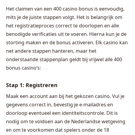
Het claimen van een 400 casino bonus is eenvoudig,
mits je de juiste stappen volgt. Het is belangrijk om
het registratieproces correct te doorlopen en alle
benodigde verificaties uit te voeren. Hierna kun je de
storting maken en de bonus activeren. Elk casino kan
net andere stappen hanteren, maar het
onderstaande stappenplan geldt bij vrijwel alle 400
bonus casino’s:
Stap 1: Registreren
Maak een account aan bij het gekozen casino. Vul je
gegevens correct in, bevestig je e-mailadres en
doorloop eventueel een identiteitscontrole. Dit is
nodig om te voldoen aan de Nederlandse wetgeving
en om te voorkomen dat spelers onder de 18