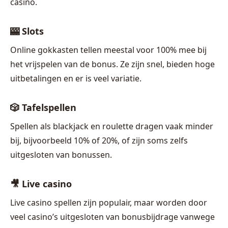
casino.
🎰 Slots
Online gokkasten tellen meestal voor 100% mee bij
het vrijspelen van de bonus. Ze zijn snel, bieden hoge
uitbetalingen en er is veel variatie.
🎲 Tafelspellen
Spellen als blackjack en roulette dragen vaak minder
bij, bijvoorbeeld 10% of 20%, of zijn soms zelfs
uitgesloten van bonussen.
🎥 Live casino
Live casino spellen zijn populair, maar worden door
veel casino’s uitgesloten van bonusbijdrage vanwege