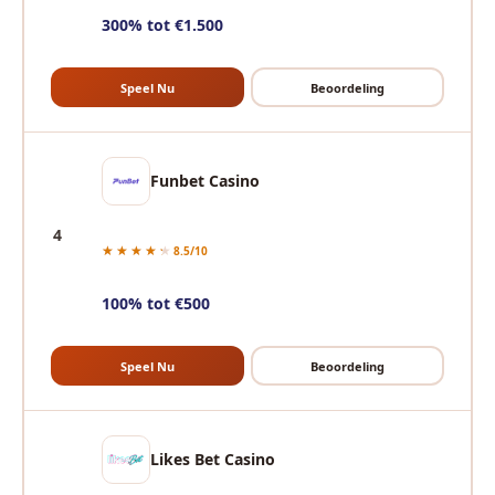
300% tot €1.500
Speel Nu
Beoordeling
Funbet Casino
4
★★★★★
★★★★★
8.5/10
100% tot €500
Speel Nu
Beoordeling
Likes Bet Casino