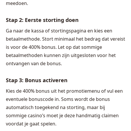
meedoen.
Stap 2: Eerste storting doen
Ga naar de kassa of stortingspagina en kies een
betaalmethode. Stort minimaal het bedrag dat vereist
is voor de 400% bonus. Let op dat sommige
betaalmethoden kunnen zijn uitgesloten voor het
ontvangen van de bonus.
Stap 3: Bonus activeren
Kies de 400% bonus uit het promotiemenu of vul een
eventuele bonuscode in. Soms wordt de bonus
automatisch toegekend na storting, maar bij
sommige casino’s moet je deze handmatig claimen
voordat je gaat spelen.