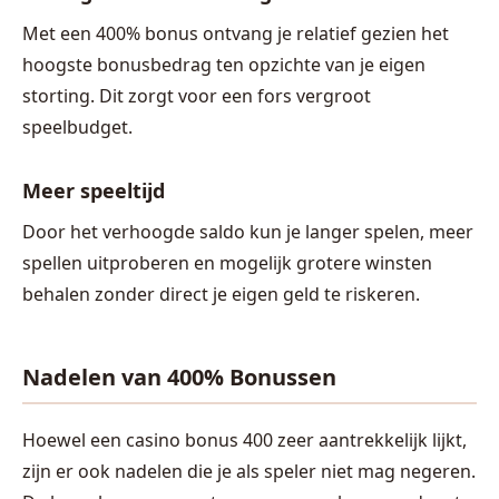
Met een 400% bonus ontvang je relatief gezien het
hoogste bonusbedrag ten opzichte van je eigen
storting. Dit zorgt voor een fors vergroot
speelbudget.
Meer speeltijd
Door het verhoogde saldo kun je langer spelen, meer
spellen uitproberen en mogelijk grotere winsten
behalen zonder direct je eigen geld te riskeren.
Nadelen van 400% Bonussen
Hoewel een casino bonus 400 zeer aantrekkelijk lijkt,
zijn er ook nadelen die je als speler niet mag negeren.