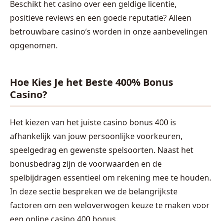
Beschikt het casino over een geldige licentie,
positieve reviews en een goede reputatie? Alleen
betrouwbare casino’s worden in onze aanbevelingen
opgenomen.
Hoe Kies Je het Beste 400% Bonus
Casino?
Het kiezen van het juiste casino bonus 400 is
afhankelijk van jouw persoonlijke voorkeuren,
speelgedrag en gewenste spelsoorten. Naast het
bonusbedrag zijn de voorwaarden en de
spelbijdragen essentieel om rekening mee te houden.
In deze sectie bespreken we de belangrijkste
factoren om een weloverwogen keuze te maken voor
een online casino 400 bonus.