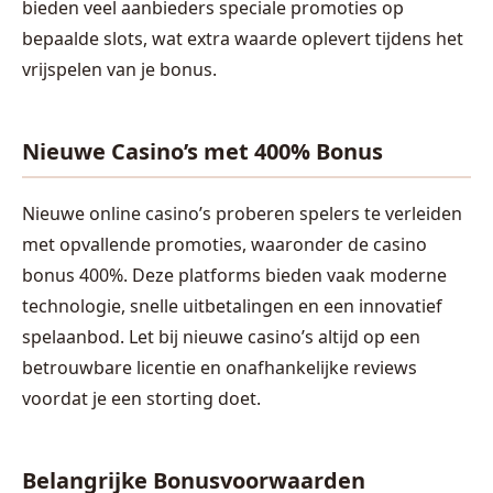
bieden veel aanbieders speciale promoties op
bepaalde slots, wat extra waarde oplevert tijdens het
vrijspelen van je bonus.
Nieuwe Casino’s met 400% Bonus
Nieuwe online casino’s proberen spelers te verleiden
met opvallende promoties, waaronder de casino
bonus 400%. Deze platforms bieden vaak moderne
technologie, snelle uitbetalingen en een innovatief
spelaanbod. Let bij nieuwe casino’s altijd op een
betrouwbare licentie en onafhankelijke reviews
voordat je een storting doet.
Belangrijke Bonusvoorwaarden