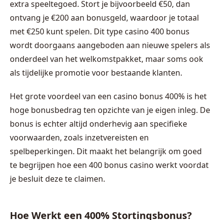
extra speeltegoed. Stort je bijvoorbeeld €50, dan
ontvang je €200 aan bonusgeld, waardoor je totaal
met €250 kunt spelen. Dit type casino 400 bonus
wordt doorgaans aangeboden aan nieuwe spelers als
onderdeel van het welkomstpakket, maar soms ook
als tijdelijke promotie voor bestaande klanten.
Het grote voordeel van een casino bonus 400% is het
hoge bonusbedrag ten opzichte van je eigen inleg. De
bonus is echter altijd onderhevig aan specifieke
voorwaarden, zoals inzetvereisten en
spelbeperkingen. Dit maakt het belangrijk om goed
te begrijpen hoe een 400 bonus casino werkt voordat
je besluit deze te claimen.
Hoe Werkt een 400% Stortingsbonus?