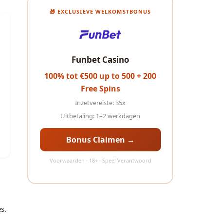
🎁 EXCLUSIEVE WELKOMSTBONUS
Funbet Casino
100% tot €500 up to 500 + 200
Free Spins
Inzetvereiste: 35x
Uitbetaling: 1–2 werkdagen
Bonus Claimen →
Voorwaarden · 18+ · Speel Verantwoord
s.