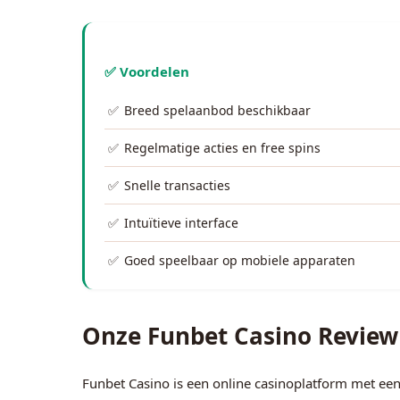
✅ Voordelen
Breed spelaanbod beschikbaar
Regelmatige acties en free spins
Snelle transacties
Intuïtieve interface
Goed speelbaar op mobiele apparaten
Onze Funbet Casino Review
Funbet Casino is een online casinoplatform met een 