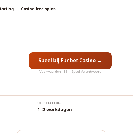
torting
Casino free spins
Speel bij Funbet Casino →
Voorwaarden · 18+ · Speel Verantwoord
UITBETALING
1–2 werkdagen