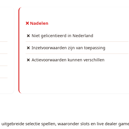
❌ Nadelen
Niet gelicentieerd in Nederland
Inzetvoorwaarden zijn van toepassing
Actievoorwaarden kunnen verschillen
uitgebreide selectie spellen, waaronder slots en live dealer game